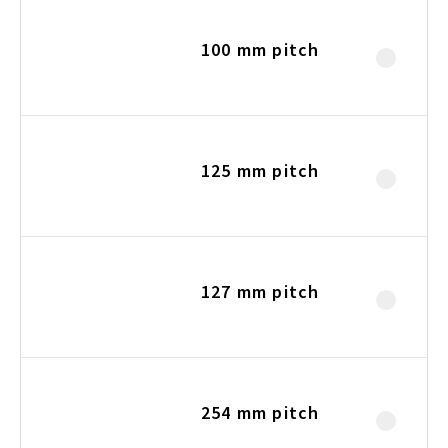
100 mm pitch
125 mm pitch
127 mm pitch
254 mm pitch