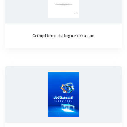
Crimpflex catalogue erratum