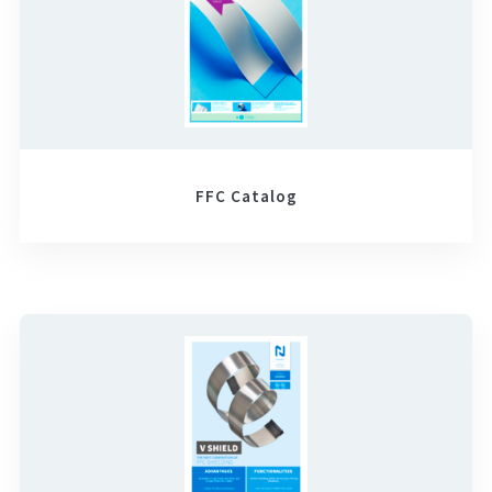
FFC Catalog