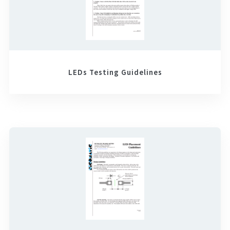
LEDs Testing Guidelines