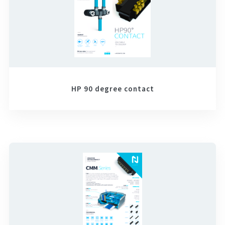
HP 90 degree contact