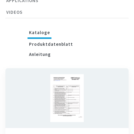
APPLICATIONS
VIDEOS
Kataloge
Produktdatenblatt
Anleitung