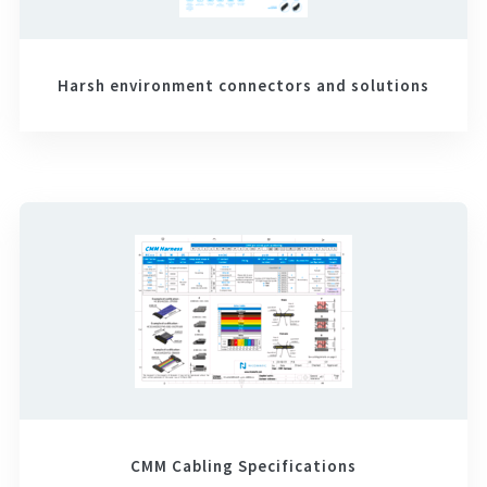
Harsh environment connectors and solutions
CMM Cabling Specifications