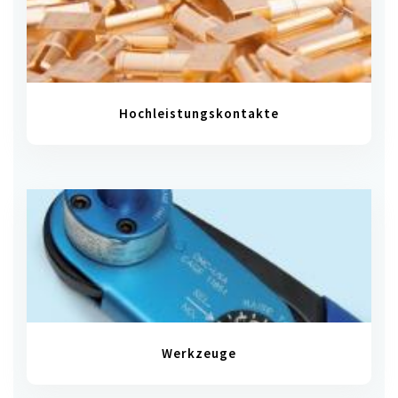
Hochleistungskontakte
Werkzeuge