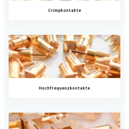
Crimpkontakte
Hochfrequenzkontakte