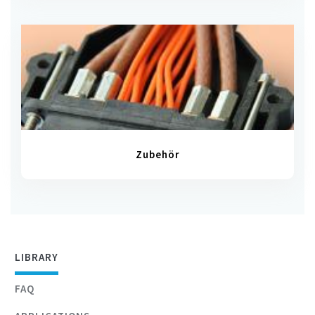
Zubehör
LIBRARY
FAQ