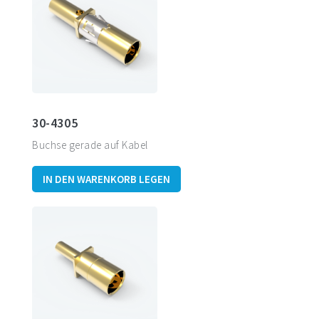
30-4305
Buchse gerade auf Kabel
IN DEN WARENKORB LEGEN