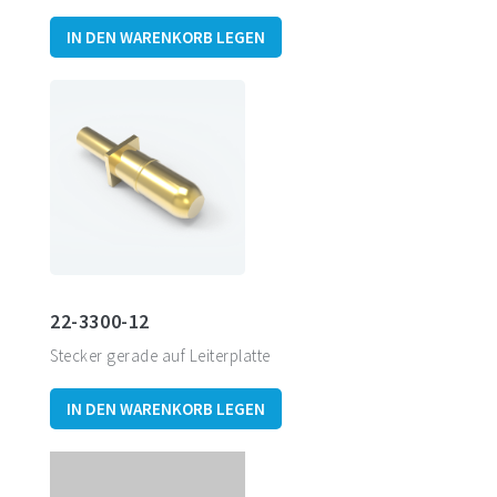
IN DEN WARENKORB LEGEN
22-3300-12
Stecker gerade auf Leiterplatte
IN DEN WARENKORB LEGEN