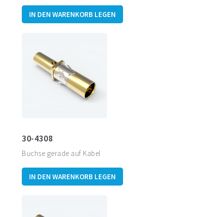
IN DEN WARENKORB LEGEN
30-4308
Buchse gerade auf Kabel
IN DEN WARENKORB LEGEN