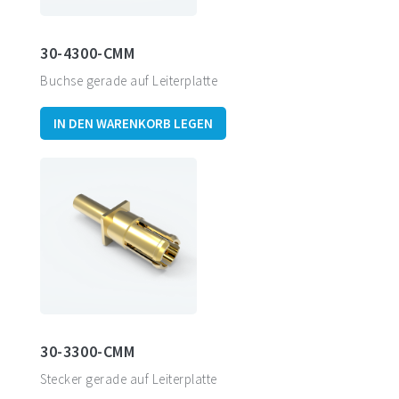
30-4300-CMM
Buchse gerade auf Leiterplatte
IN DEN WARENKORB LEGEN
30-3300-CMM
Stecker gerade auf Leiterplatte