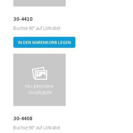
30-4410
Buchse 90° auf Lötkabel
IN DEN WARENKORB LEGEN
30-4408
Buchse 90° auf Lötkabel