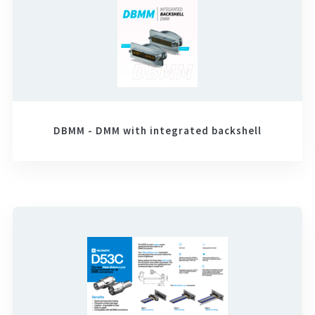
DBMM - DMM with integrated backshell