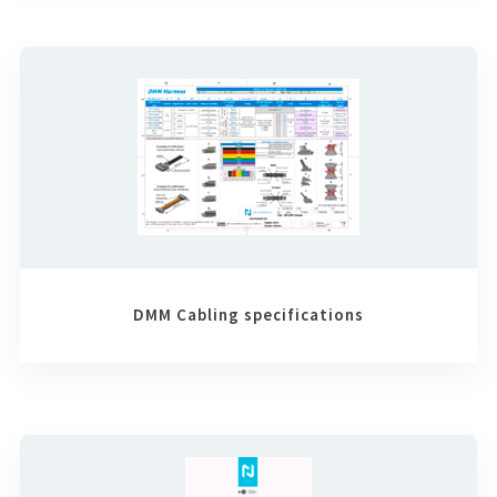
DMM Cabling specifications