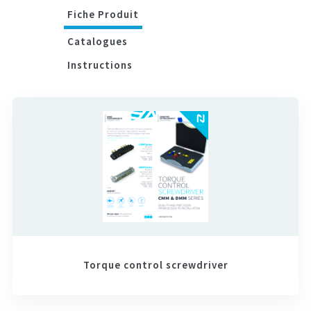
Fiche Produit
Catalogues
Instructions
Torque control screwdriver